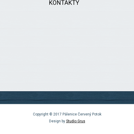
KONTAKTY
Copyright © 2017 Pálenice Červený Potok
Design by
Studio Grus