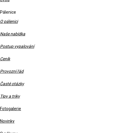
Pálenice
O pálenici
Naše nabídka
Postup vypalování
Ceník
Provozní řád
Časté otázky
Tipy a triky
Fotogalerie
Novinky